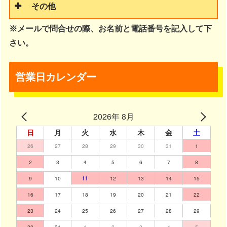
その他
※メールで問合せの際、お名前と電話番号を記入して下
さい。
営業日カレンダー
2026年 8月
日
月
火
水
木
金
土
26
27
28
29
30
31
1
2
3
4
5
6
7
8
9
10
11
12
13
14
15
16
17
18
19
20
21
22
23
24
25
26
27
28
29
30
31
1
2
3
4
5