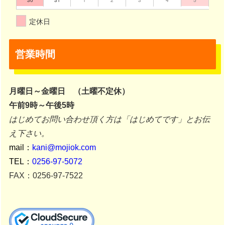
定休日
営業時間
月曜日～金曜日 （土曜不定休）
午前9時～午後5時
はじめてお問い合わせ頂く方は「はじめてです」とお伝
え下さい。
mail：
kani@mojiok.com
TEL：
0256-97-5072
FAX：0256-97-7522