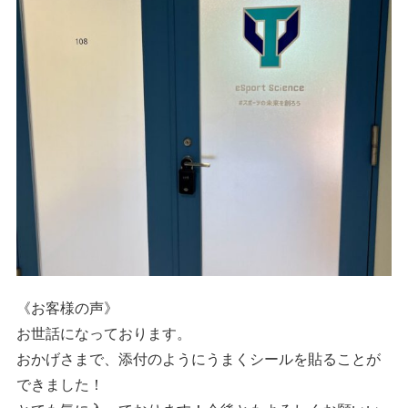
《お客様の声》
お世話になっております。
おかげさまで、
添付のようにうまくシールを貼ることが
できました！