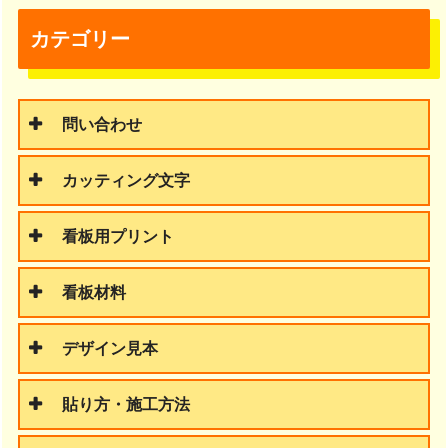
カテゴリー
問い合わせ
カッティング文字
看板用プリント
看板材料
デザイン見本
貼り方・施工方法