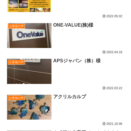
2022.05.02
ONE-VALUE(株)様
お客様の声
2022.04.18
APSジャパン（株）様
お客様の声
2022.03.22
アクリルカルプ
お客様の声
2021.10.06