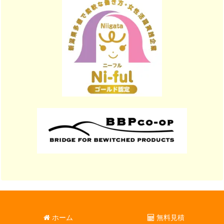
ホーム
無料見積