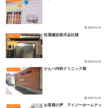
2020.03.24
松屋建設株式会社様
お客様の声
2020.03.09
かんべ内科クリニック様
お客様の声
2020.01.20
お客様の声 アイジーホームテッ
お客様の声