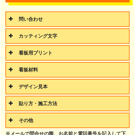
問い合わせ
カッティング文字
看板用プリント
看板材料
デザイン見本
貼り方・施工方法
その他
※メールで問合せの際、お名前と電話番号を記入して下