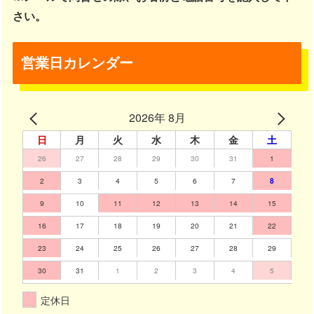
さい。
営業日カレンダー
2026年 8月
日
月
火
水
木
金
土
26
27
28
29
30
31
1
2
3
4
5
6
7
8
9
10
11
12
13
14
15
16
17
18
19
20
21
22
23
24
25
26
27
28
29
30
31
1
2
3
4
5
定休日