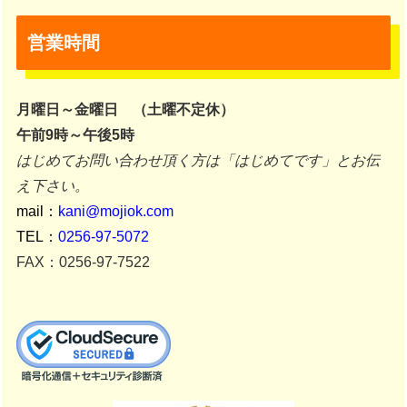
営業時間
月曜日～金曜日 （土曜不定休）
午前9時～午後5時
はじめてお問い合わせ頂く方は「はじめてです」とお伝
え下さい。
mail：
kani@mojiok.com
TEL：
0256-97-5072
FAX：0256-97-7522