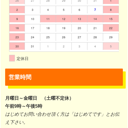
26
27
28
29
30
31
1
2
3
4
5
6
7
8
9
10
11
12
13
14
15
16
17
18
19
20
21
22
23
24
25
26
27
28
29
30
31
1
2
3
4
5
定休日
営業時間
月曜日～金曜日 （土曜不定休）
午前9時～午後5時
はじめてお問い合わせ頂く方は「はじめてです」とお伝
え下さい。