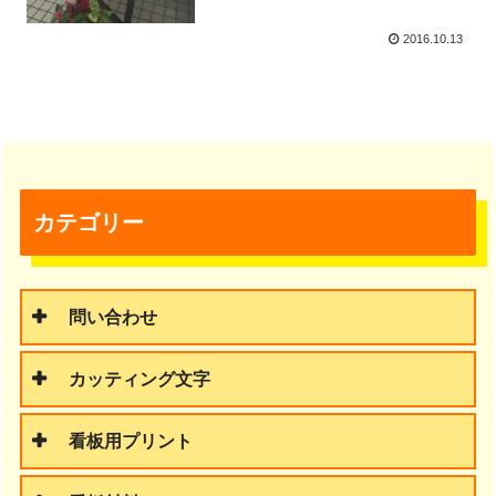
2016.10.13
カテゴリー
問い合わせ
カッティング文字
看板用プリント