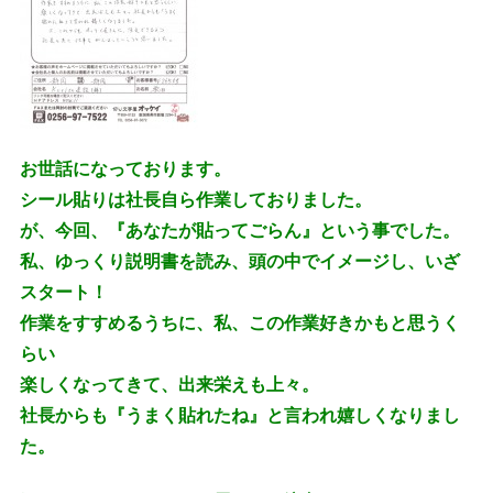
お世話になっております。
シール貼りは社長自ら作業しておりました。
が、今回、『あなたが貼ってごらん』という事でした。
私、ゆっくり説明書を読み、頭の中でイメージし、いざ
スタート！
作業をすすめるうちに、私、この作業好きかもと思うく
らい
楽しくなってきて、出来栄えも上々。
社長からも『うまく貼れたね』と言われ嬉しくなりまし
た。