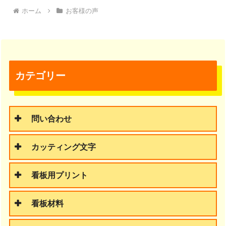
ホーム
お客様の声
カテゴリー
問い合わせ
カッティング文字
看板用プリント
看板材料