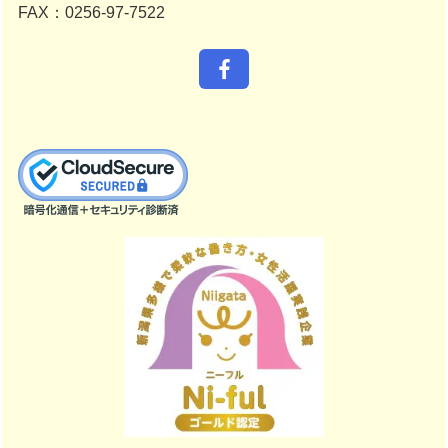
FAX：0256-97-7522