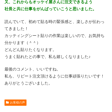
又、これからもオッケイ屋さんに注文できるよう
社長と共に仕事をがんばっていこうと思いました。
読んでいて、初めて貼る時の緊張感と、楽しさが伝わっ
てきました！
カッティングシート貼りの作業は楽しいので、お気持ち
分かります（＾＾）
どんどん貼りたくなります。
うまく貼れたとの事で、私も嬉しくなりました♪
最後のコメント、いいですね。
私も、リピート注文頂けるように仕事頑張りたいです！
ありがとうございました。
お客様の声