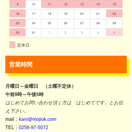
9
10
11
12
13
14
15
16
17
18
19
20
21
22
23
24
25
26
27
28
29
30
31
1
2
3
4
5
定休日
営業時間
月曜日～金曜日 （土曜不定休）
午前9時～午後5時
はじめてお問い合わせ頂く方は「はじめてです」とお伝
え下さい。
mail：
kani@mojiok.com
TEL：
0256-97-5072