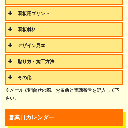
看板用プリント
看板材料
デザイン見本
貼り方・施工方法
その他
※メールで問合せの際、お名前と電話番号を記入して下
さい。
営業日カレンダー