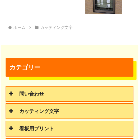
ホーム
カッティング文字
カテゴリー
問い合わせ
カッティング文字
看板用プリント