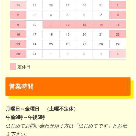
26
27
28
29
30
31
1
2
3
4
5
6
7
8
9
10
11
12
13
14
15
16
17
18
19
20
21
22
23
24
25
26
27
28
29
30
31
1
2
3
4
5
定休日
営業時間
月曜日～金曜日 （土曜不定休）
午前9時～午後5時
はじめてお問い合わせ頂く方は「はじめてです」とお伝
え下さい。