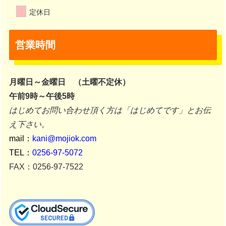
定休日
営業時間
月曜日～金曜日 （土曜不定休）
午前9時～午後5時
はじめてお問い合わせ頂く方は「はじめてです」とお伝
え下さい。
mail：
kani@mojiok.com
TEL：
0256-97-5072
FAX：0256-97-7522