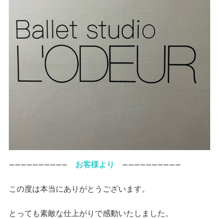
お客様より
ーーーーーーーーーー
ーーーーーーーーーー
この度は本当にありがとうございます。
とっても素敵な仕上がりで感動いたしました。