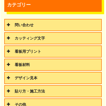
カテゴリー
問い合わせ
カッティング文字
看板用プリント
看板材料
デザイン見本
貼り方・施工方法
その他