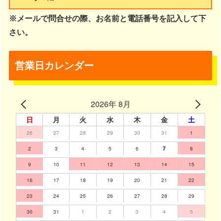
※メールで問合せの際、お名前と電話番号を記入して下
さい。
営業日カレンダー
2026年 8月
日
月
火
水
木
金
土
26
27
28
29
30
31
1
2
3
4
5
6
7
8
9
10
11
12
13
14
15
16
17
18
19
20
21
22
23
24
25
26
27
28
29
30
31
1
2
3
4
5