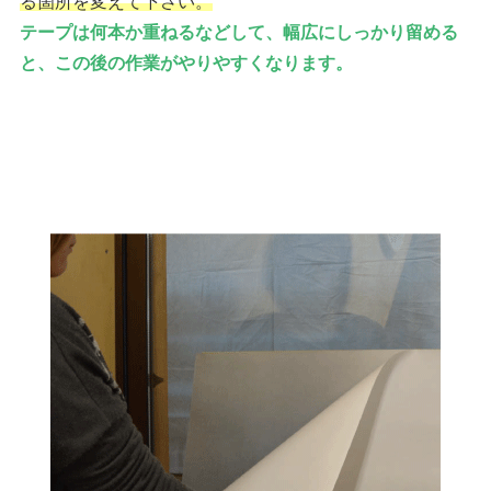
る箇所を変えて下さい。
テープは何本か重ねるなどして、幅広にしっかり留める
と、この後の作業がやりやすくなります。