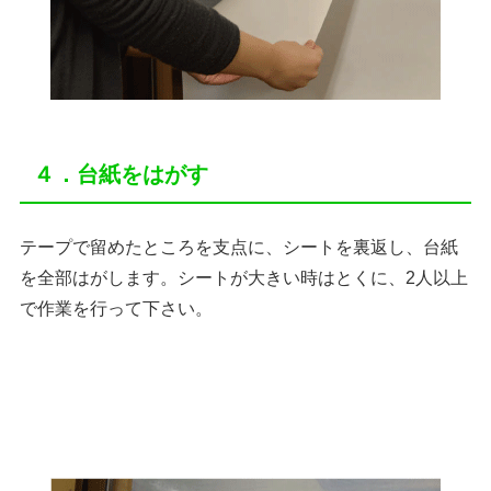
４．台紙をはがす
テープで留めたところを支点に、シートを裏返し、台紙
を全部はがします。シートが大きい時はとくに、2人以上
で作業を行って下さい。