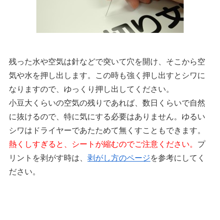
残った水や空気は針などで突いて穴を開け、そこから空
気や水を押し出します。この時も強く押し出すとシワに
なりますので、ゆっくり押し出してください。
小豆大くらいの空気の残りであれば、数日くらいで自然
に抜けるので、特に気にする必要はありません。ゆるい
シワはドライヤーであたためて無くすこともできます。
熱くしすぎると、シートが縮むのでご注意ください。
プ
リントを剥がす時は、
剥がし方のページ
を参考にしてく
ださい。