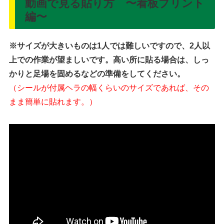
動画で見る貼り方 〜看板プリント
編〜
※サイズが大きいものは1人では難しいですので、2人以
上での作業が望ましいです。高い所に貼る場合は、しっ
かりと足場を固めるなどの準備をしてください。
（シールが付属ヘラの幅くらいのサイズであれば、その
まま簡単に貼れます。）