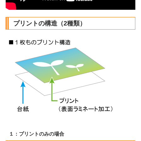
プリントの構造（2種類）
１：プリントのみの場合