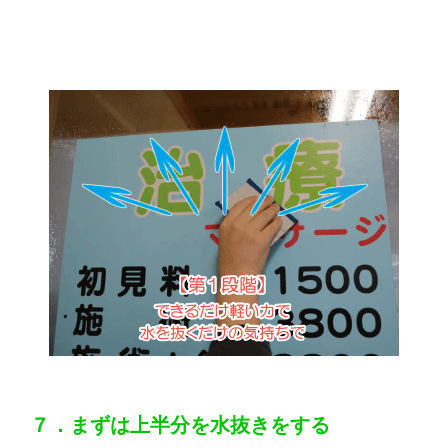
７．まずは上半分を水抜きをする