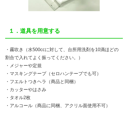
１．道具を用意する
・霧吹き（水500ccに対して、台所用洗剤を10滴ほどの
割合で入れてよく振ってください。）
・メジャーや定規
・マスキングテープ（セロハンテープでも可）
・フエルトつきヘラ（商品と同梱）
・カッターやはさみ
・タオル2枚
・アルコール（商品に同梱、アクリル面使用不可）