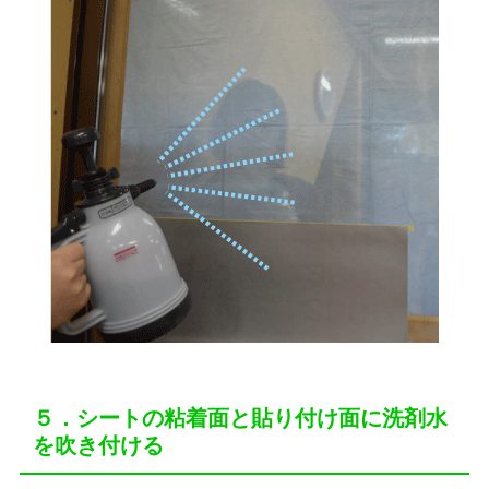
５．シートの粘着面と貼り付け面に洗剤水
を吹き付ける