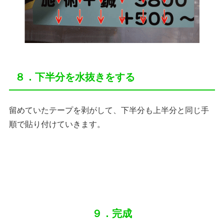
８．下半分を水抜きをする
留めていたテープを剥がして、下半分も上半分と同じ手
順で貼り付けていきます。
９．完成