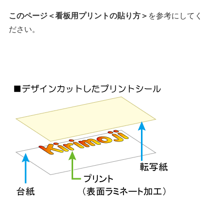
このページ＜看板用プリントの貼り方＞
を参考にしてく
ださい。