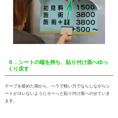
６．シートの端を持ち、貼り付け面へゆっ
くり戻す
テープを留めた側から、ヘラで軽い力でならしながらシ
ートがヨレないようにそーっと貼り付け面へのせていき
ます。