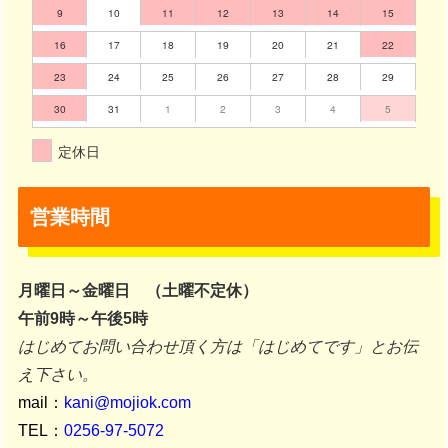
9
10
11
12
13
14
15
16
17
18
19
20
21
22
23
24
25
26
27
28
29
30
31
1
2
3
4
5
定休日
営業時間
月曜日～金曜日 （土曜不定休）
午前9時～午後5時
はじめてお問い合わせ頂く方は「はじめてです」とお伝
え下さい。
mail：
kani@mojiok.com
TEL：
0256-97-5072