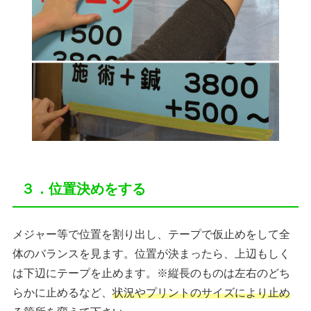
３．位置決めをする
メジャー等で位置を割り出し、テープで仮止めをして全
体のバランスを見ます。位置が決まったら、上辺もしく
は下辺にテープを止めます。※縦長のものは左右のどち
らかに止めるなど、
状況やプリントのサイズにより止め