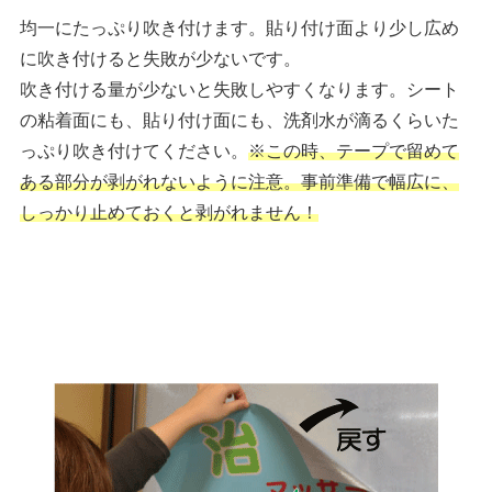
均一にたっぷり吹き付けます。貼り付け面より少し広め
に吹き付けると失敗が少ないです。
吹き付ける量が少ないと失敗しやすくなります。シート
の粘着面にも、貼り付け面にも、洗剤水が滴るくらいた
っぷり吹き付けてください。
※この時、テープで留めて
ある部分が剥がれないように注意。事前準備で幅広に、
しっかり止めておくと剥がれません！