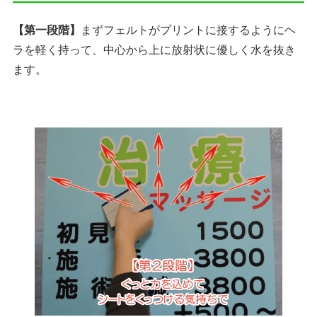
【第一段階】
まずフェルトがプリントに接するようにヘ
ラを軽く持って、中心から上に放射状に優しく水を抜き
ます。