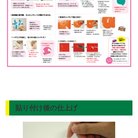
貼り付け後の仕上げ