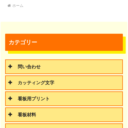
ホーム
カテゴリー
問い合わせ
カッティング文字
看板用プリント
看板材料