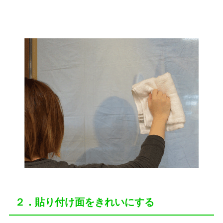
２．貼り付け面をきれいにする