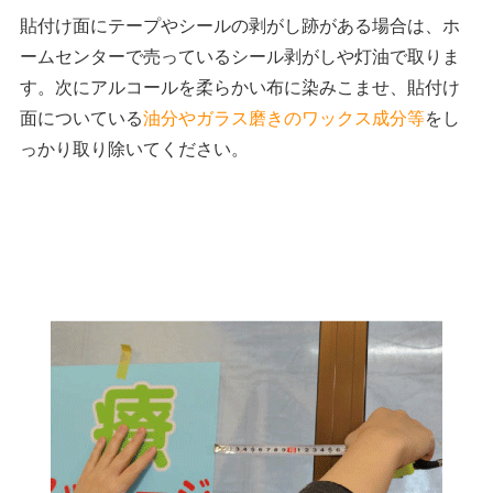
貼付け面にテープやシールの剥がし跡がある場合は、ホ
ームセンターで売っているシール剥がしや灯油で取りま
す。次にアルコールを柔らかい布に染みこませ、貼付け
面についている
油分やガラス磨きのワックス成分等
をし
っかり取り除いてください。