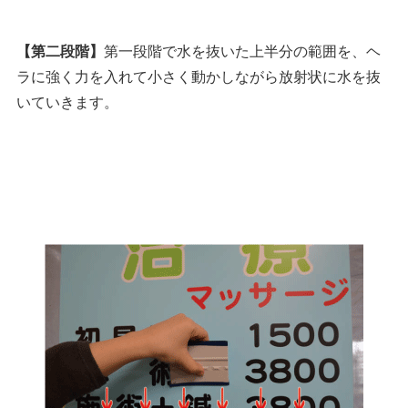
【第二段階】
第一段階で水を抜いた上半分の範囲を、ヘ
ラに強く力を入れて小さく動かしながら放射状に水を抜
いていきます。