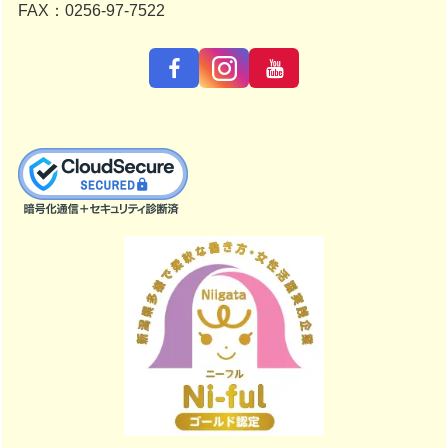
FAX：0256-97-7522