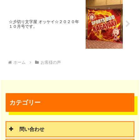
☆彡切り文字屋 オッケイ☆２０２０年
１０月号です。
ホーム
お客様の声
カテゴリー
問い合わせ