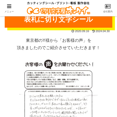
メニュー
会社案内
表札に切り文字シール
2020.09.16
2024.04.30
東京都のY様から「お客様の声」を
頂きましたのでご紹介させていただきます！