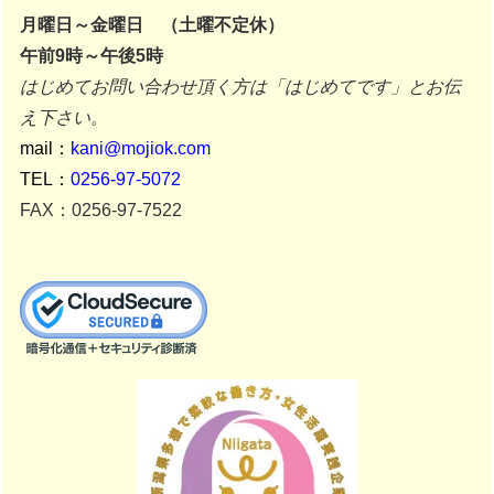
月曜日～金曜日 （土曜不定休）
午前9時～午後5時
はじめてお問い合わせ頂く方は「はじめてです」とお伝
え下さい。
mail：
kani@mojiok.com
TEL：
0256-97-5072
FAX：0256-97-7522