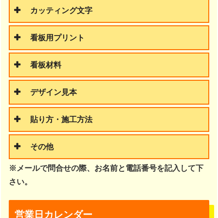
カッティング文字
看板用プリント
看板材料
デザイン見本
貼り方・施工方法
その他
※メールで問合せの際、お名前と電話番号を記入して下
さい。
営業日カレンダー