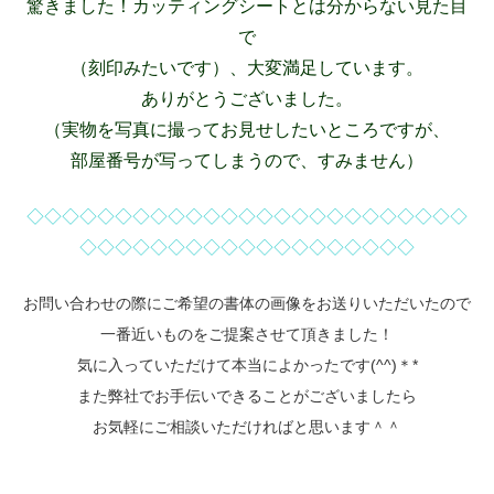
驚きました！カッティングシートとは分からない見た目
で
（刻印みたいです）、大変満足しています。
ありがとうございました。
（実物を写真に撮ってお見せしたいところですが、
部屋番号が写ってしまうので、すみません）
◇◇◇◇◇◇◇◇◇◇◇◇◇◇◇◇◇◇◇◇◇◇◇◇◇
◇◇◇◇◇◇◇◇◇◇◇◇◇◇◇◇◇◇◇
お問い合わせの際にご希望の書体の画像をお送りいただいたので
一番近いものをご提案させて頂きました！
気に入っていただけて本当によかったです(^^)＊*
また弊社でお手伝いできることがございましたら
お気軽にご相談いただければと思います＾＾