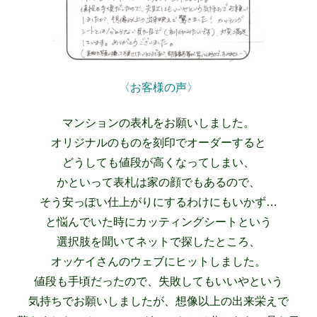
〈お客様の声〉
マンションの表札をお願いしました。
オリジナルのものを刻印でオーダーすると
どうしても値段が高くなってしまい、
かといって表札は家の顔でもあるので、
そう安っぽい仕上がりにするわけにもいかず…
と悩んでいた時にカッティングシートという
選択肢を聞いてネットで探したところ、
オッケイさんのウェブにヒットしました。
値段も手頃だったので、失敗してもいいやという
気持ちでお願いしましたが、想像以上の出来栄えで