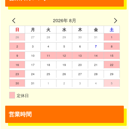
2026年 8月
日
月
火
水
木
金
土
26
27
28
29
30
31
1
2
3
4
5
6
7
8
9
10
11
12
13
14
15
16
17
18
19
20
21
22
23
24
25
26
27
28
29
30
31
1
2
3
4
5
定休日
営業時間