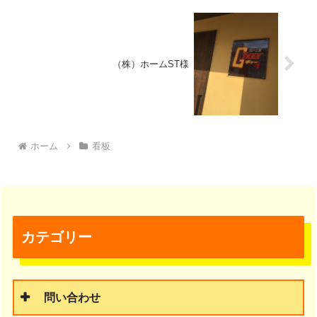
（株）ホームST様
ホーム
看板
カテゴリー
問い合わせ