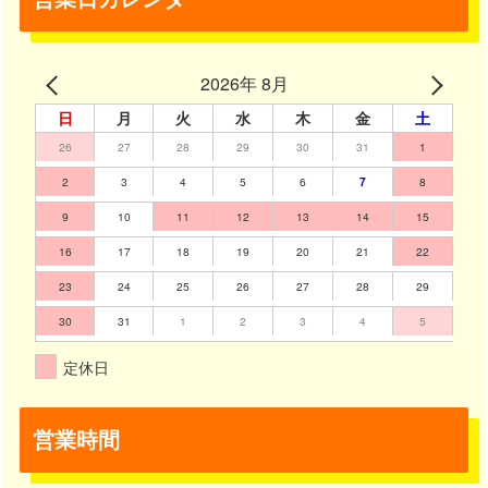
2026年 8月
日
月
火
水
木
金
土
26
27
28
29
30
31
1
2
3
4
5
6
7
8
9
10
11
12
13
14
15
16
17
18
19
20
21
22
23
24
25
26
27
28
29
30
31
1
2
3
4
5
定休日
営業時間