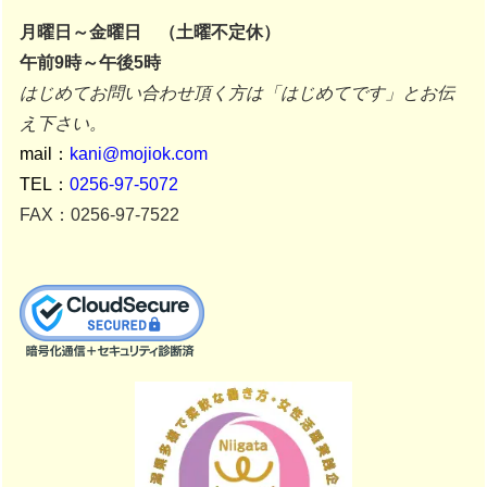
月曜日～金曜日 （土曜不定休）
午前9時～午後5時
はじめてお問い合わせ頂く方は「はじめてです」とお伝
え下さい。
mail：
kani@mojiok.com
TEL：
0256-97-5072
FAX：0256-97-7522