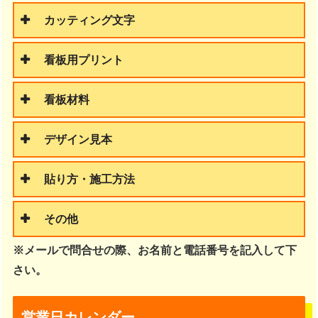
カッティング文字
看板用プリント
看板材料
デザイン見本
貼り方・施工方法
その他
※メールで問合せの際、お名前と電話番号を記入して下
さい。
営業日カレンダー