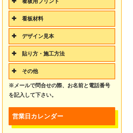
看板用プリント
看板材料
デザイン見本
貼り方・施工方法
その他
※メールで問合せの際、お名前と電話番号
を記入して下さい。
営業日カレンダー