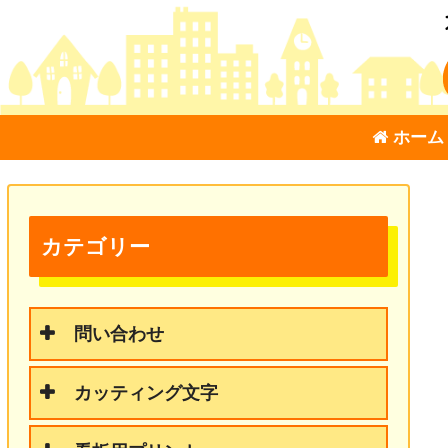
ホーム
カテゴリー
問い合わせ
カッティング文字