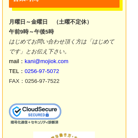
月曜日～金曜日 （土曜不定休）
午前9時～午後5時
はじめてお問い合わせ頂く方は「はじめて
です」とお伝え下さい。
mail：
kani@mojiok.com
TEL：
0256-97-5072
FAX：0256-97-7522