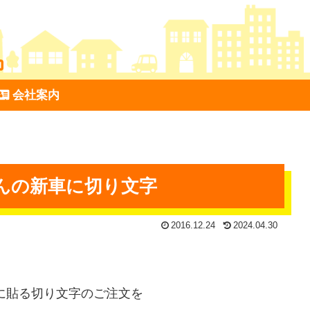
会社案内
んの新車に切り文字
2016.12.24
2024.04.30
に貼る切り文字のご注文を