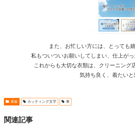
また、お忙しい方には、とっても
私もついついお願いしてしまい、仕上がっ
これからも大切な衣類は、クリーニング
気持ち良く、着たいと思
看板
カッティング文字
車
関連記事