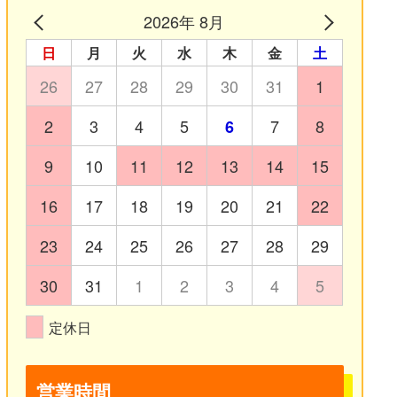
2026年 8月
日
月
火
水
木
金
土
26
27
28
29
30
31
1
2
3
4
5
7
8
6
9
10
11
12
13
14
15
16
17
18
19
20
21
22
23
24
25
26
27
28
29
30
31
1
2
3
4
5
定休日
営業時間