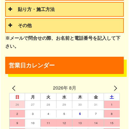
貼り方・施工方法
その他
※メールで問合せの際、お名前と電話番号を記入して下
さい。
営業日カレンダー
2026年 8月
日
月
火
水
木
金
土
26
27
28
29
30
31
1
2
3
4
5
6
7
8
9
10
11
12
13
14
15