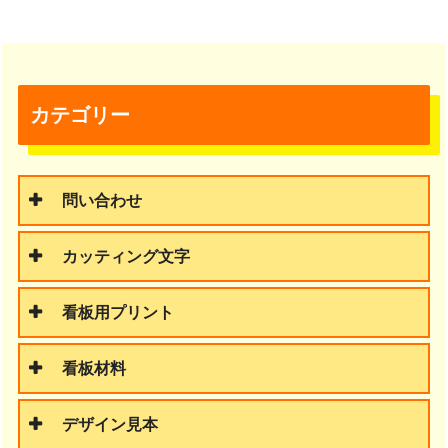
カテゴリー
問い合わせ
カッティング文字
看板用プリント
看板材料
デザイン見本