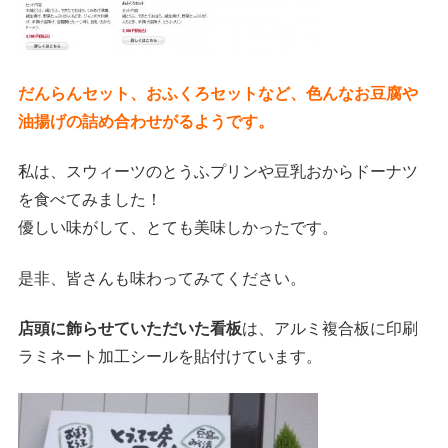
だんらんセット、おふくろセットなど、色んなお豆腐や
油揚げの詰め合わせがるようです。
私は、スウィーツのとうふプリンや豆乳おからドーナツ
を食べてみました！
優しい味がして、とても美味しかったです。
是非、皆さんも味わってみてください。
店頭に飾らせていただいた看板
は、アルミ複合板に印刷
ラミネート加工シールを貼付けています。