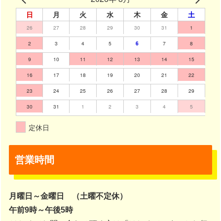
日
月
火
水
木
金
土
26
27
28
29
30
31
1
2
3
4
5
6
7
8
9
10
11
12
13
14
15
16
17
18
19
20
21
22
23
24
25
26
27
28
29
30
31
1
2
3
4
5
定休日
営業時間
月曜日～金曜日 （土曜不定休）
午前9時～午後5時