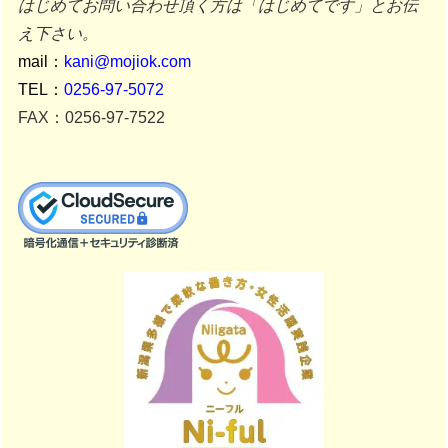
はじめてお問い合わせ頂く方は「はじめてです」とお伝
え下さい。
mail：
kani@mojiok.com
TEL：
0256-97-5072
FAX：0256-97-7522