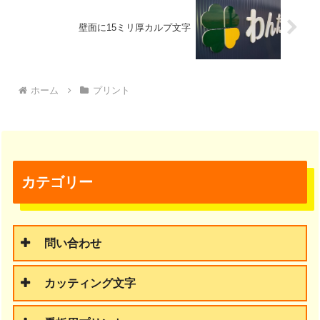
壁面に15ミリ厚カルプ文字
ホーム
プリント
カテゴリー
問い合わせ
カッティング文字