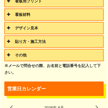
看板用プリント
看板材料
デザイン見本
貼り方・施工方法
その他
※メールで問合せの際、お名前と電話番号を記入して下
さい。
営業日カレンダー
2026年 8月