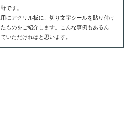
沖野です。
札用にアクリル板に、切り文字シールを貼り付け
したものをご紹介します。こんな事例もあるん
していただければと思います。