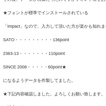
★フォントが標準でインストールされている
「Impact」なので、入力して頂いた方が楽かも知
SATO・・・・・・・・・136point
2363-13・・・・・・・110point
SINCE 2008・・・・・60point★
になるようデータを作製してました。
★下記内容確認しました。よろしくお願い致します。