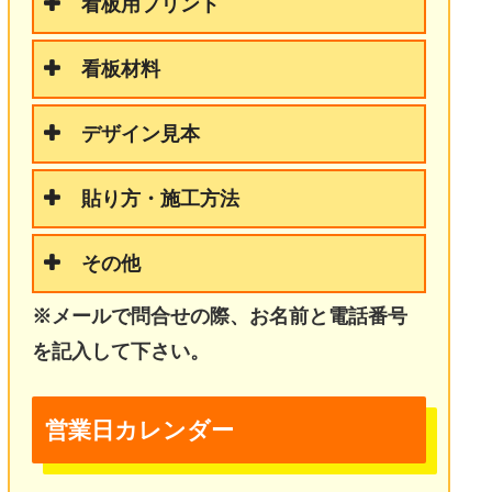
看板用プリント
看板材料
デザイン見本
貼り方・施工方法
その他
※メールで問合せの際、お名前と電話番号
を記入して下さい。
営業日カレンダー