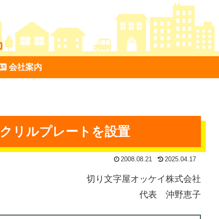
会社案内
アクリルプレートを設置
2008.08.21
2025.04.17
切り文字屋オッケイ株式会社
代表 沖野恵子