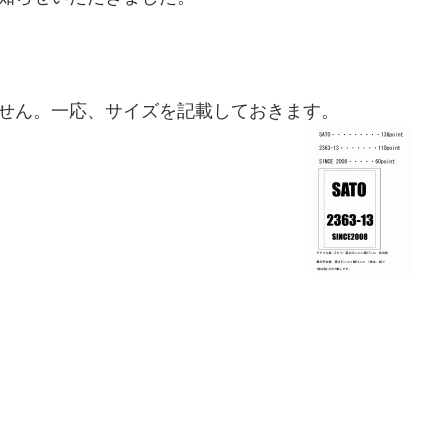
れません。一応、サイズを記載しておきます。