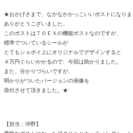
★おかげさまで、なかなかかっこいいポストになりま
ありがとうございました。
このポストはＴＯＥＸの機能ポストなのですが、
標準でついているシールが
とてもショボイ上にオリジナルでデザインすると
４万円ぐらいかかるので、今回は助かりました。
また、分かりづらいですが、
明かりがついたバージョンの画像を
添付させて頂きました。★
【担当：沖野】