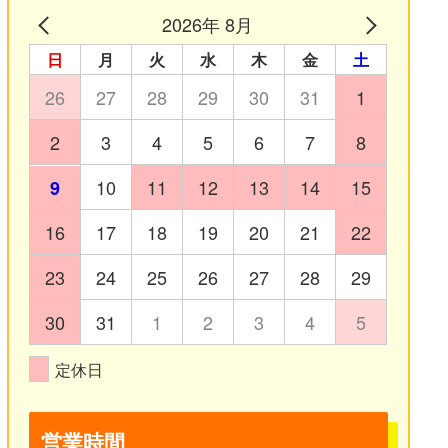
2026年 8月
日
月
火
水
木
金
土
26
27
28
29
30
31
1
2
3
4
5
6
7
8
10
11
12
13
14
15
9
16
17
18
19
20
21
22
23
24
25
26
27
28
29
30
31
1
2
3
4
5
定休日
営業時間