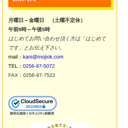
月曜日～金曜日 （土曜不定休）
午前9時～午後5時
はじめてお問い合わせ頂く方は「はじめて
です」とお伝え下さい。
mail：
kani@mojiok.com
TEL：
0256-97-5072
FAX：0256-97-7522