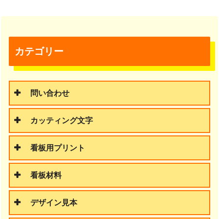
カテゴリー
問い合わせ
カッティング文字
看板用プリント
看板材料
デザイン見本