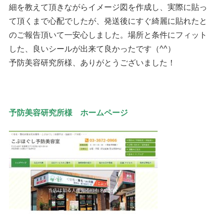
細を教えて頂きながらイメージ図を作成し、実際に貼っ
て頂くまで心配でしたが、発送後にすぐ綺麗に貼れたと
のご報告頂いて一安心しました。場所と条件にフィット
した、良いシールが出来て良かったです（^^）
予防美容研究所様、ありがとうございました！
予防美容研究所様 ホームページ