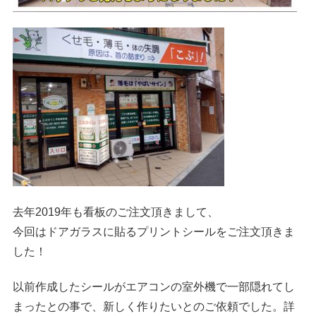
去年2019年も看板のご注文頂きまして、
今回はドアガラスに貼るプリントシールをご注文頂きま
した！
以前作成したシールがエアコンの室外機で一部隠れてし
まったとの事で、新しく作りたいとのご依頼でした。詳