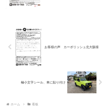
お客様の声 カーポリッシュ北大阪様
極小文字シール、車に貼り付け
ホーム
看板