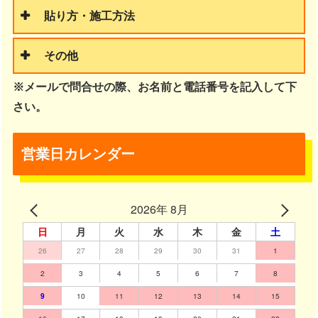
貼り方・施工方法
その他
※メールで問合せの際、お名前と電話番号を記入して下
さい。
営業日カレンダー
2026年 8月
日
月
火
水
木
金
土
26
27
28
29
30
31
1
2
3
4
5
6
7
8
9
10
11
12
13
14
15