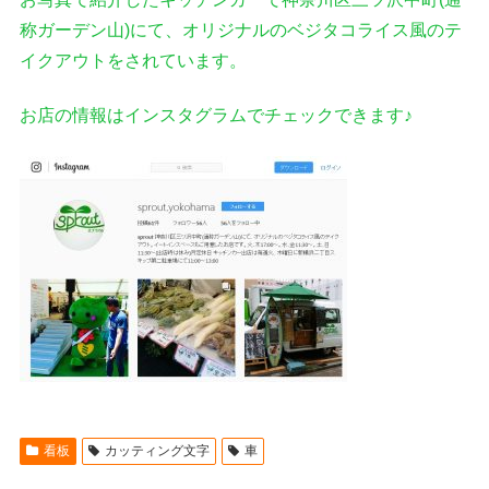
称ガーデン山)にて、オリジナルのベジタコライス風のテ
イクアウトをされています。
お店の情報はインスタグラムでチェックできます♪
看板
カッティング文字
車