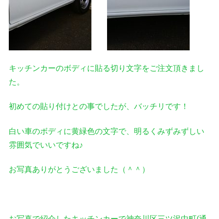
キッチンカーのボディに貼る切り文字をご注文頂きまし
た。
初めての貼り付けとの事でしたが、バッチリです！
白い車のボディに黄緑色の文字で、明るくみずみずしい
雰囲気でいいですね♪
お写真ありがとうございました（＾＾）
お写真で紹介したキッチンカーで神奈川区三ツ沢中町(通