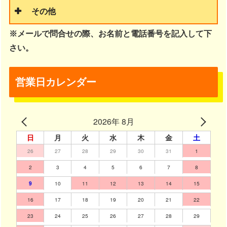
その他
※メールで問合せの際、お名前と電話番号を記入して下
さい。
営業日カレンダー
2026年 8月
日
月
火
水
木
金
土
26
27
28
29
30
31
1
2
3
4
5
6
7
8
9
10
11
12
13
14
15
16
17
18
19
20
21
22
23
24
25
26
27
28
29