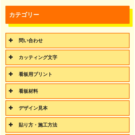
カテゴリー
問い合わせ
カッティング文字
看板用プリント
看板材料
デザイン見本
貼り方・施工方法