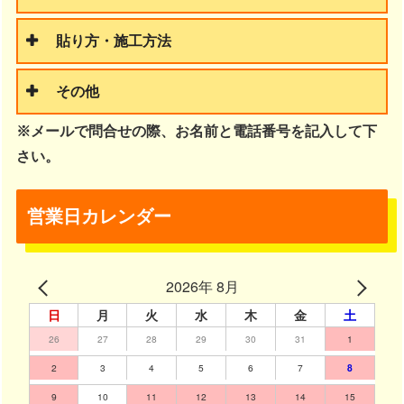
貼り方・施工方法
その他
※メールで問合せの際、お名前と電話番号を記入して下
さい。
営業日カレンダー
2026年 8月
日
月
火
水
木
金
土
26
27
28
29
30
31
1
2
3
4
5
6
7
8
9
10
11
12
13
14
15