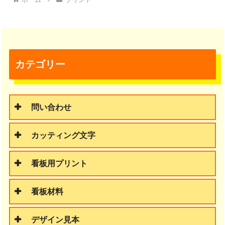
カテゴリー
問い合わせ
カッティング文字
看板用プリント
看板材料
デザイン見本