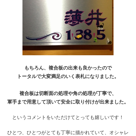
もちろん、複合板の出来も良かったので
トータルで大変満足のいく表札になりました。
複合板は切断面の処理や角の処理が丁寧で、
軍手まで用意して頂いて安全に取り付けが出来ました。
というコメントをいただけてとっても嬉しいです！
ひとつ、ひとつがとても丁寧に描かれていて、オシャレ