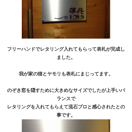
フリーハンドでレタリング入れてもらって表札が完成し
ました。
我が家の猫とヤモリも表札にまじってます。
のぞき窓を隠すために大きめなサイズでしたが上手いバ
ランスで
レタリングを入れてもらえて流石プロと感心されたとの
事です。