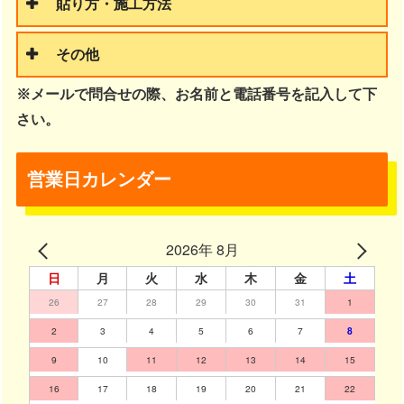
貼り方・施工方法
その他
※メールで問合せの際、お名前と電話番号を記入して下
さい。
営業日カレンダー
2026年 8月
日
月
火
水
木
金
土
26
27
28
29
30
31
1
2
3
4
5
6
7
8
9
10
11
12
13
14
15
16
17
18
19
20
21
22