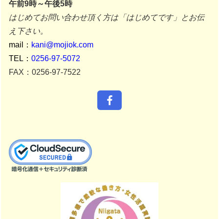
午前9時～午後5時
はじめてお問い合わせ頂く方は「はじめてです」とお伝
え下さい。
mail：
kani@mojiok.com
TEL：
0256-97-5072
FAX：0256-97-7522