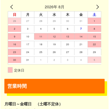
2026年 8月
日
月
火
水
木
金
土
26
27
28
29
30
31
1
2
3
4
5
6
7
8
9
10
11
12
13
14
15
16
17
18
19
20
21
22
23
24
25
26
27
28
29
30
31
1
2
3
4
5
定休日
営業時間
月曜日～金曜日 （土曜不定休）