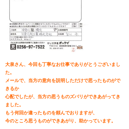
大泉さん、今回も丁寧なお仕事でありがとうございまし
た。
メールで、当方の意向を説明しただけで思ったものがで
きるか
心配でしたが、当方の思うものズバリができあがってき
ました。
もう何回か違ったものを頼んでおりますが、
今のところ思うものができあがり、助かっています。