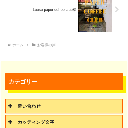
Loose paper coffee club様
ホーム
お客様の声
カテゴリー
問い合わせ
カッティング文字