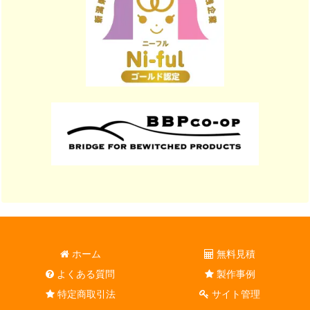
ホーム
無料見積
よくある質問
製作事例
特定商取引法
サイト管理