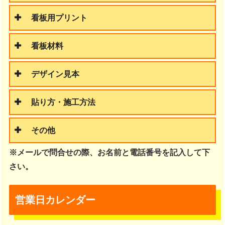
看板用プリント
看板材料
デザイン見本
貼り方・施工方法
その他
※メールで問合せの際、お名前と電話番号を記入して下
さい。
営業日カレンダー