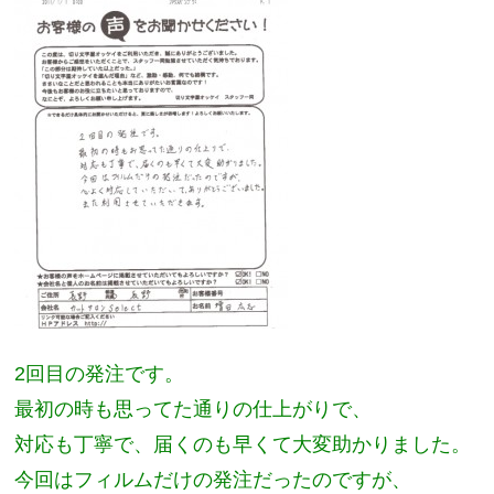
2回目の発注です。
最初の時も思ってた通りの仕上がりで、
対応も丁寧で、届くのも早くて大変助かりました。
今回はフィルムだけの発注だったのですが、