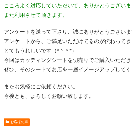
こころよく対応していただいて、ありがとうございま
また利用させて頂きます。
アンケートを送って下さり、誠にありがとうございま
アンケートから、ご満足いただけてるのが伝わってき
とてもうれしいです（*＾＾*）
今回はカッティングシートを切売りでご購入いただき
ぜひ、そのシートでお店を一層イメージアップしてく
またお気軽にご依頼ください。
今後とも、よろしくお願い致します。
お客様の声