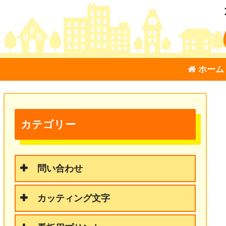
ホーム
カテゴリー
問い合わせ
カッティング文字