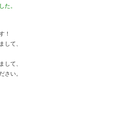
した。
す！
まして、
まして、
ださい。