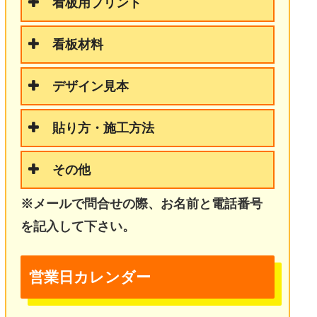
看板用プリント
看板材料
デザイン見本
貼り方・施工方法
その他
※メールで問合せの際、お名前と電話番号
を記入して下さい。
営業日カレンダー