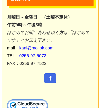
月曜日～金曜日 （土曜不定休）
午前9時～午後5時
はじめてお問い合わせ頂く方は「はじめて
です」とお伝え下さい。
mail：
kani@mojiok.com
TEL：
0256-97-5072
FAX：0256-97-7522