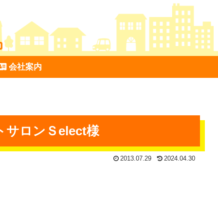
会社案内
サロンＳelect様
2013.07.29
2024.04.30