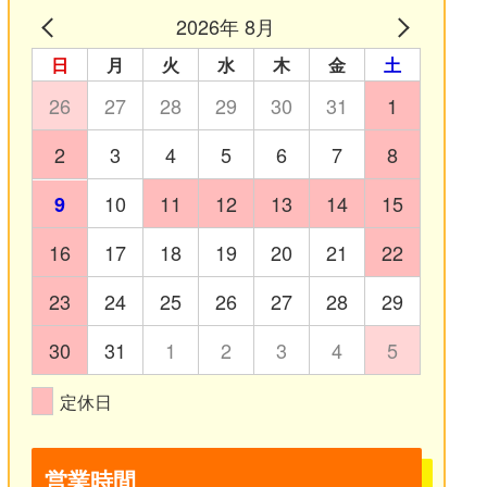
2026年 8月
日
月
火
水
木
金
土
26
27
28
29
30
31
1
2
3
4
5
6
7
8
10
11
12
13
14
15
9
16
17
18
19
20
21
22
23
24
25
26
27
28
29
30
31
1
2
3
4
5
定休日
営業時間