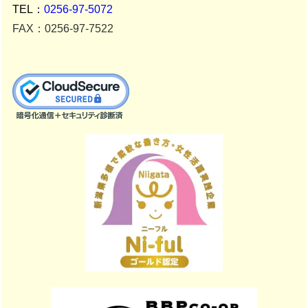
TEL：
0256-97-5072
FAX：0256-97-7522