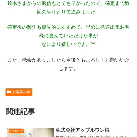
鈴木さまからの返信もとても早かったので、確定まで数
回のやりとりで進みました。
確定後の製作も優先的にすすめて、早めに発送出来お客
様に喜んでいただけた事が
なにより嬉しいです。^^
また、機会がありましたら今後ともよろしくお願いいた
します。
お客様の声
関連記事
株式会社アップルワン様
お客様の声