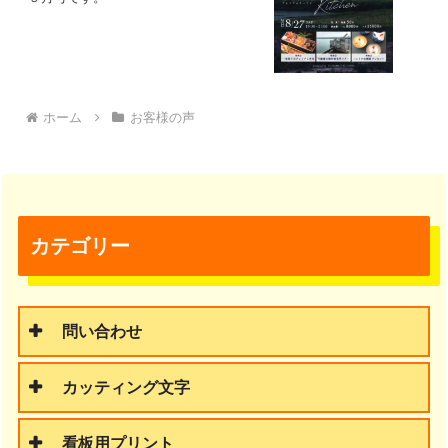
ホーム
お客様の声
カテゴリー
問い合わせ
カッティング文字
看板用プリント