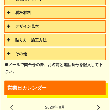
看板材料
デザイン見本
貼り方・施工方法
その他
※メールで問合せの際、お名前と電話番号を記入して下
さい。
営業日カレンダー
2026年 8月