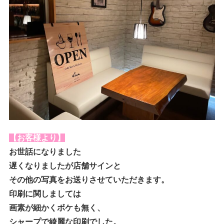
【お客様より】
お世話になりました
遅くなりましたが店舗サインと
その他の写真をお送りさせていただきます。
印刷に関しましては
画素が細かくボケも無く、
シャープで綺麗な印刷でした。