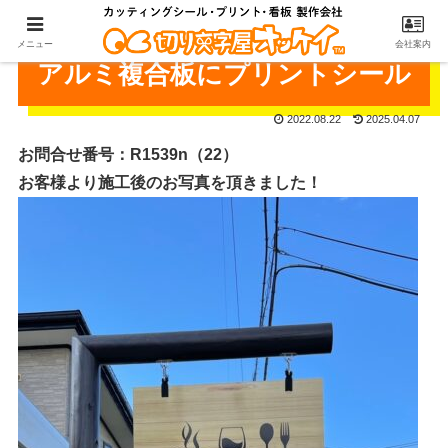
メニュー
会社案内
アルミ複合板にプリントシール
2022.08.22
2025.04.07
お問合せ番号：R1539n（22）
お客様より施工後のお写真を頂きました！